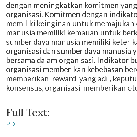
dengan meningkatkan komitmen yang
organisasi. Komitmen dengan indikat
memiliki keinginan untuk memajukan 
manusia memiliki kemauan untuk berk
sumber daya manusia memiliki keteri
organisasi dan sumber daya manusia 
bersama dalam organisasi. Indikator 
organisasi memberikan kebebasan bere
memberikan reward yang adil, keputu
konsensus, organisasi memberikan ot
Full Text:
PDF