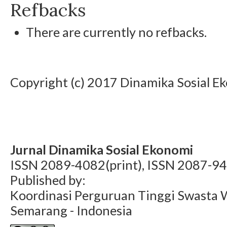
Refbacks
There are currently no refbacks.
Copyright (c) 2017 Dinamika Sosial E
Jurnal Dinamika Sosial Ekonomi
ISSN 2089-4082(print), ISSN 2087-94
Published by:
Koordinasi Perguruan Tinggi Swasta 
Semarang - Indonesia