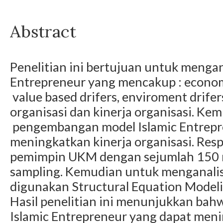
Abstract
Penelitian ini bertujuan untuk mengan
Entrepreneur yang mencakup : economic 
value based drifers, enviroment drif
organisasi dan kinerja organisasi. K
pengembangan model Islamic Entrepr
meningkatkan kinerja organisasi. Resp
pemimpin UKM dengan sejumlah 150 
sampling. Kemudian untuk menganalisa
digunakan Structural Equation Mode
Hasil penelitian ini menunjukkan b
Islamic Entrepreneur yang dapat menin