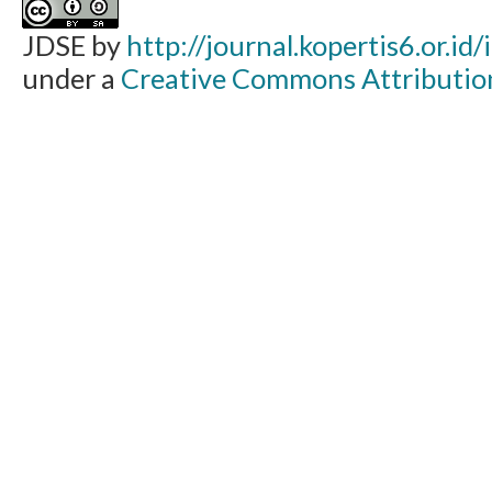
JDSE by
http://journal.kopertis6.or.id
under a
Creative Commons Attribution